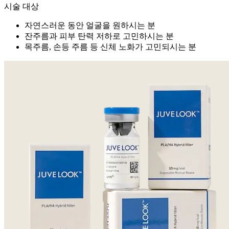
시술 대상
자연스러운 동안 얼굴을 원하시는 분
잔주름과 피부 탄력 저하로 고민하시는 분
목주름, 손등 주름 등 신체 노화가 고민되시는 분