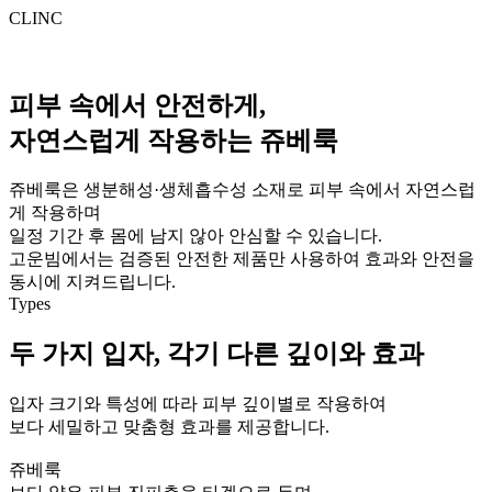
CLINC
피부 속에서 안전하게,
자연스럽게 작용하는 쥬베룩
쥬베룩은 생분해성·생체흡수성 소재로 피부 속에서 자연스럽
게 작용하며
일정 기간 후 몸에 남지 않아 안심할 수 있습니다.
고운빔에서는 검증된 안전한 제품만 사용하여 효과와 안전을
동시에 지켜드립니다.
Types
두 가지 입자, 각기 다른 깊이와 효과
입자 크기와 특성에 따라 피부 깊이별로 작용하여
보다 세밀하고 맞춤형 효과를 제공합니다.
쥬베룩