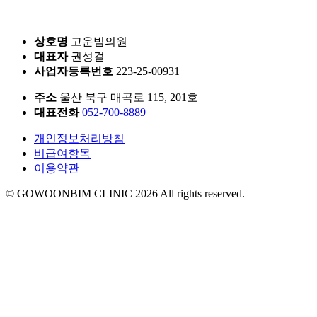
상호명
고운빔의원
대표자
권성걸
사업자등록번호
223-25-00931
주소
울산 북구 매곡로 115, 201호
대표전화
052-700-8889
개인정보처리방침
비급여항목
이용약관
© GOWOONBIM CLINIC 2026 All rights reserved.