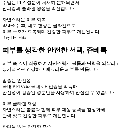
주입된 PLA 성분이 서서히 분해되면서
진피층의 콜라겐 생성을 촉진합니다.
자연스러운 피부 회복
약 4~6주 후, 새로 형성된 콜라겐으로
피부 구조가 회복되며 건강한 피부로 개선됩니다.
Key Benefits
피부를 생각한 안전한 선택, 쥬베룩
피부 속 깊이 작용하여 자연스럽게 볼륨과 탄력을 되살리고
장기적으로 건강하고 매끄러운 피부를 만듭니다.
입증된 안전성
국내 KFDA와 국제 CE 인증을 획득하고
안전성이 검증된 성분만을 사용하여 안심할 수 있습니다.
피부 콜라겐 재생
자연스러운 볼륨과 함께 피부 재생 능력을 활성화해
탄력 있고 건강한 피부로 개선합니다.
잔여물 없는 안전한 흡수