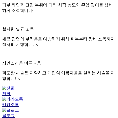
피부 타입과 고민 부위에 따라 최적 농도와 주입 깊이를 섬세
하게 조절합니다.
철저한 멸균·소독
세균 감염의 부작용을 예방하기 위해 피부부터 장비 소독까지
철저히 시행합니다.
자연스러운 아름다움
과도한 시술은 지양하고 개인의 아름다움을 살리는 시술을 지
향합니다.
전화
카카오톡
블로그