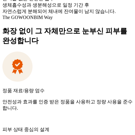
생체흡수성과 생분해성으로 일정 기간 후
자연스럽게 분해되어 체내에 잔여물이 남지 않습니다.
The GOWOONBIM Way
화장 없이 그 자체만으로 눈부신 피부를
완성합니다
정품 재료/용량 엄수
안전성과 효과를 인증 받은 정품을 사용하고 정량 사용을 준수
합니다.
피부 상태 중심의 설계