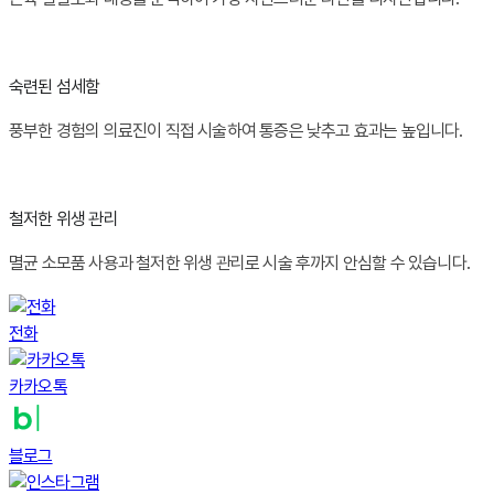
숙련된 섬세함
풍부한 경험의 의료진이 직접 시술하여 통증은 낮추고 효과는 높입니다.
철저한 위생 관리
멸균 소모품 사용과 철저한 위생 관리로 시술 후까지 안심할 수 있습니다.
전화
카카오톡
블로그