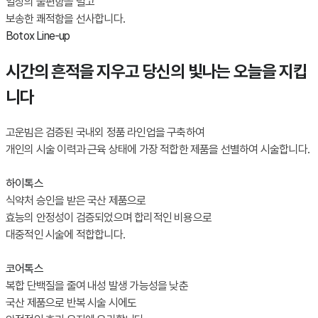
일상의 불편함을 덜고
보송한 쾌적함을 선사합니다.
Botox Line-up
시간의 흔적을 지우고 당신의 빛나는 오늘을 지킵
니다
고운빔은 검증된 국내외 정품 라인업을 구축하여
개인의 시술 이력과 근육 상태에 가장 적합한 제품을 선별하여 시술합니다.
하이톡스
식약처 승인을 받은 국산 제품으로
효능의 안정성이 검증되었으며 합리적인 비용으로
대중적인 시술에 적합합니다.
코어톡스
복합 단백질을 줄여 내성 발생 가능성을 낮춘
국산 제품으로 반복 시술 시에도