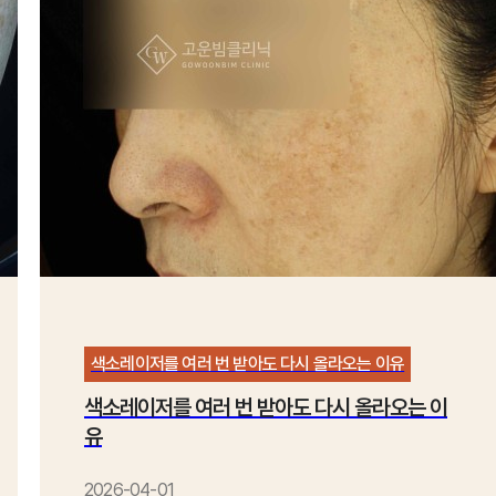
색소레이저를 여러 번 받아도 다시 올라오는 이유
색소레이저를 여러 번 받아도 다시 올라오는 이
유
2026-04-01