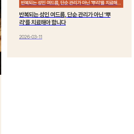
반복되는 성인 여드름, 단순 관리가 아닌 '뿌리'를 치료해야 합니다
반복되는 성인 여드름, 단순 관리가 아닌 '뿌
리'를 치료해야 합니다
2026-03-11