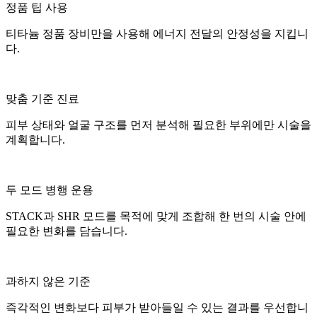
정품 팁 사용
티타늄 정품 장비만을 사용해 에너지 전달의 안정성을 지킵니
다.
맞춤 기준 진료
피부 상태와 얼굴 구조를 먼저 분석해 필요한 부위에만 시술을
계획합니다.
두 모드 병행 운용
STACK과 SHR 모드를 목적에 맞게 조합해 한 번의 시술 안에
필요한 변화를 담습니다.
과하지 않은 기준
즉각적인 변화보다 피부가 받아들일 수 있는 결과를 우선합니