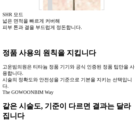
SHR 모드
넓은 면적을 빠르게 커버해
피부 톤과 결을 부드럽게 정돈합니다.
정품 사용의 원칙을 지킵니다
고운빔의원은 티타늄 정품 기기와 공식 인증된 정품 팁만을 사
용합니다.
시술의 정확도와 안전성을 기준으로 기본을 지키는 선택입니
다.
The GOWOONBIM Way
같은 시술도, 기준이 다르면 결과는 달라
집니다