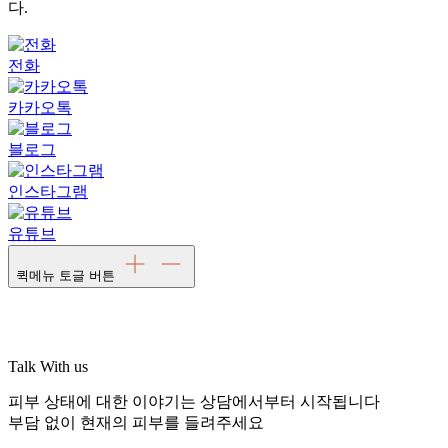
다.
전화
카카오톡
블로그
인스타그램
유튜브
퀵메뉴 토글 버튼
Talk With us
피부 상태에 대한 이야기는 상담에서부터 시작됩니다
부담 없이 현재의 피부를 들려주세요