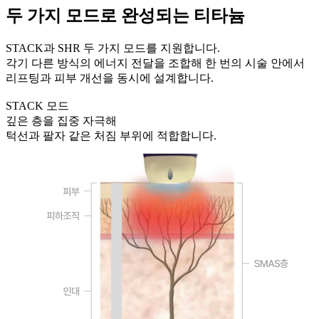
두 가지 모드로 완성되는 티타늄
STACK과 SHR 두 가지 모드를 지원합니다.
각기 다른 방식의 에너지 전달을 조합해 한 번의 시술 안에서
리프팅과 피부 개선을 동시에 설계합니다.
STACK 모드
깊은 층을 집중 자극해
턱선과 팔자 같은 처짐 부위에 적합합니다.