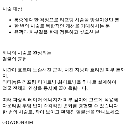
시술 대상
통증에 대한 걱정으로 리프팅 시술을 망설이셨던 분
한 번의 시술로 복합적인 개선을 기대하시는 분
윤곽과 피부결을 함께 정돈하고 싶으신 분
하나의 시술로 완성되는
얼굴의 균형
시간이 흐르며 느슨해진 근막, 처진 지방과 흐려진 피부 톤까
지.
티타늄은 리프팅·타이트닝·화이트닝을 하나로 설계하여
얼굴 전체의 인상을 동시에 끌어올립니다.
여러 파장의 레이저 에너지가 피부 깊이에 고르게 작용해
다운타임 부담 없이 즉각적인 변화를 경험할 수 있습니다.
한 번의 시술로, 작아 보이고 환해진 얼굴선을 만나보세요.
GOWOONBIM