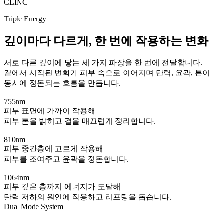
CLINC
Triple Energy
깊이마다 다르게, 한 번에 작용하는 변화
서로 다른 깊이에 닿는 세 가지 파장을 한 번에 전달합니다.
겉에서 시작된 변화가 피부 속으로 이어지며 탄력, 윤곽, 톤이
동시에 정돈되는 흐름을 만듭니다.
755nm
피부 표면에 가까이 작용해
피부 톤을 밝히고 결을 매끄럽게 정리합니다.
810nm
피부 중간층에 고르게 작용해
피부를 조여주고 윤곽을 정돈합니다.
1064nm
피부 깊은 층까지 에너지가 도달해
탄력 저하의 원인에 작용하고 리프팅을 돕습니다.
Dual Mode System