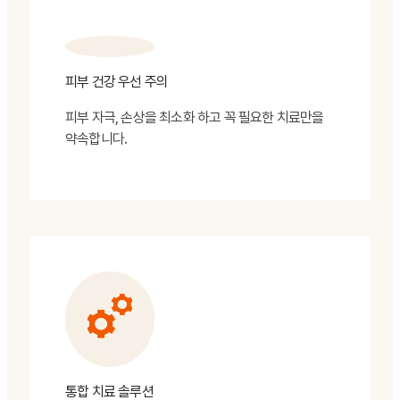
피부 건강 우선 주의
피부 자극, 손상을 최소화 하고 꼭 필요한 치료만을
약속합니다.
통합 치료 솔루션