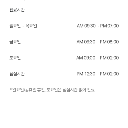
진료시간
월요일 ~ 목요일
AM
0
9:30 ~ PM
0
7:00
금요일
AM
0
9:30 ~ PM
0
8:00
토요일
AM
0
9:00 ~ PM
0
2:00
점심시간
PM 12:30 ~ PM
0
2:00
* 일요일/공휴일 휴진, 토요일은 점심시간 없이 진료