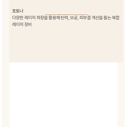
포토나
다양한 레이저 파장을 활용해 탄력, 모공, 피부결 개선을 돕는 복합
레이저 장비