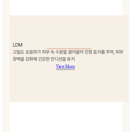
LDM
고밀도 초음파가 피부 속 수분을 끌어올려 진정 효과를 주며, 피부
장벽을 강화해 건강한 컨디션을 유지
View More