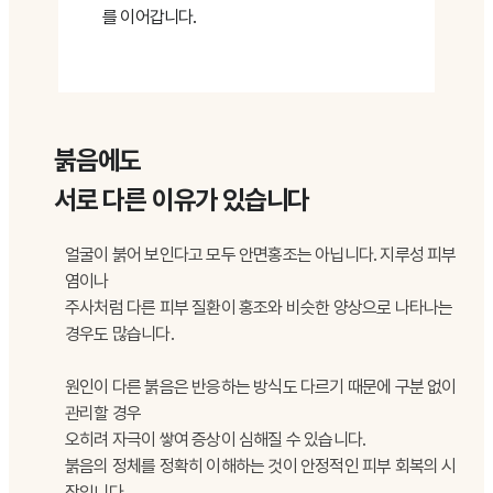
를 이어갑니다.
붉음에도
서로 다른 이유가 있습니다
얼굴이 붉어 보인다고 모두 안면홍조는 아닙니다. 지루성 피부
염이나
주사처럼 다른 피부 질환이 홍조와 비슷한 양상으로 나타나는
경우도 많습니다.
원인이 다른 붉음은 반응하는 방식도 다르기 때문에 구분 없이
관리할 경우
오히려 자극이 쌓여 증상이 심해질 수 있습니다.
붉음의 정체를 정확히 이해하는 것이 안정적인 피부 회복의 시
작입니다.