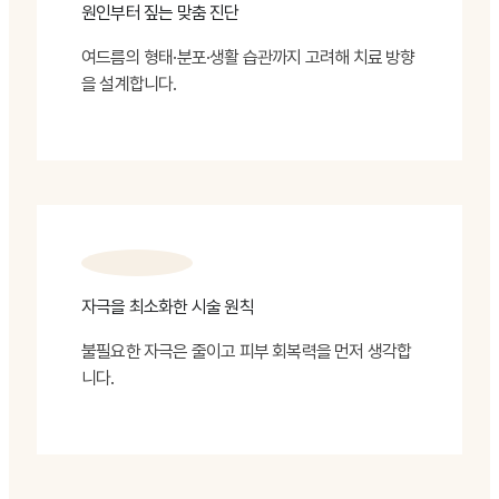
원인부터 짚는 맞춤 진단
여드름의 형태·분포·생활 습관까지 고려해 치료 방향
을 설계합니다.
자극을 최소화한 시술 원칙
불필요한 자극은 줄이고 피부 회복력을 먼저 생각합
니다.