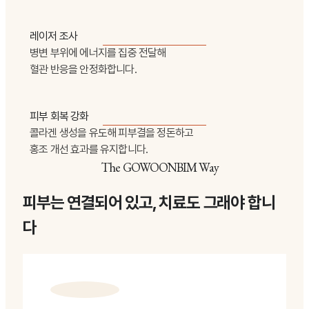
레이저 조사
병변 부위에 에너지를 집중 전달해
혈관 반응을 안정화합니다.
피부 회복 강화
콜라겐 생성을 유도해 피부결을 정돈하고
홍조 개선 효과를 유지합니다.
The GOWOONBIM Way
피부는 연결되어 있고, 치료도 그래야 합니
다