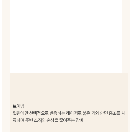
브이빔
혈관에만 선택적으로 반응하는 레이저로 붉은 기와 안면 홍조를 치
료하며 주변 조직의 손상을 줄여주는 장비